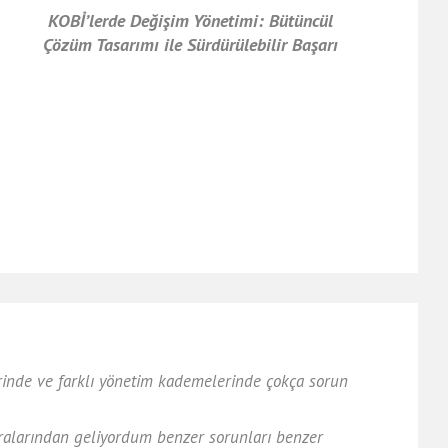
KOBİ’lerde Değişim Yönetimi: Bütüncül
Çözüm Tasarımı ile Sürdürülebilir Başarı
lerinde ve farklı yönetim kademelerinde çokça sorun
 aralarından geliyordum benzer sorunları benzer