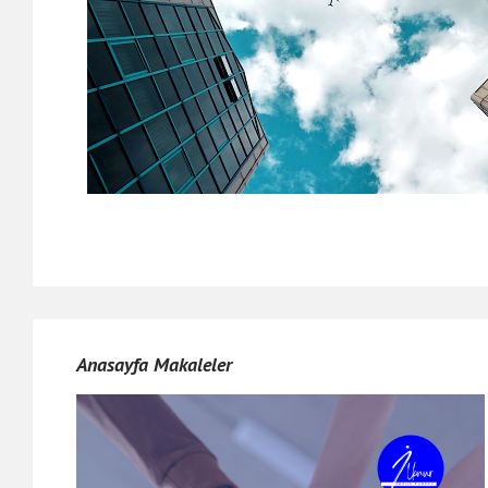
Anasayfa Makaleler