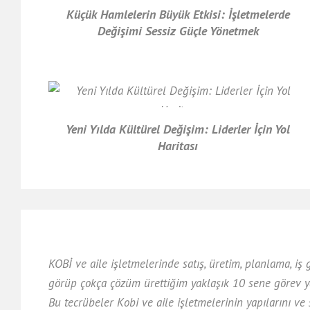
Küçük Hamlelerin Büyük Etkisi: İşletmelerde
Değişimi Sessiz Güçle Yönetmek
Yeni Yılda Kültürel Değişim: Liderler İçin Yol
Haritası
KOBİ ve aile işletmelerinde satış, üretim, planlama, iş
görüp çokça çözüm ürettiğim yaklaşık 10 sene görev y
Bu tecrübeler Kobi ve aile işletmelerinin yapılarını v