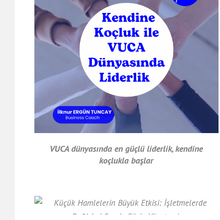
VUCA dünyasında en güçlü liderlik, kendine
koçlukla başlar