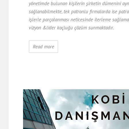
yönetimde bulunan kişilerin şirketin dümenini ayn
sağlanabilmekte, tek patronlu firmalarda ise patro
işlerle parçalanması neticesinde ilerleme sağlama
vizyon &lider koçluğu çözüm sunmaktadır.
Read more