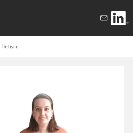
İletişim