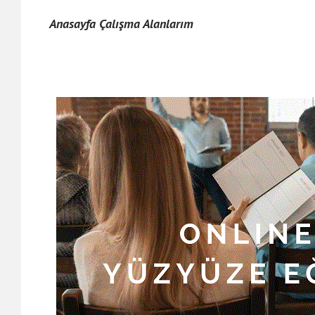
Anasayfa Çalışma Alanlarım