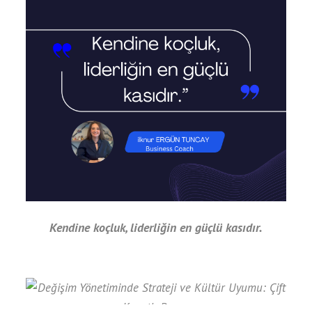
Kendine koçluk, liderliğin en güçlü kasıdır.