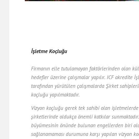
İşletme Koçluğu
Firmanın elle tutulamayan faktörlerinden olan kült
hedefler üzerine çalışmalar yapılır. ICF akredite İ
tarafından yürütülen çalışmalarda Şirket sahipleri
koçluğu yapılmaktadır.
Vizyon koçluğu gerek tek sahibi olan işletmelerde
şirketlerinde oldukça önemli katkılar sunmaktadır. 
büyümesinin önünde bulunan engellerden biri olan
sağlanamaması durumuna karşı yapılan vizyon ko