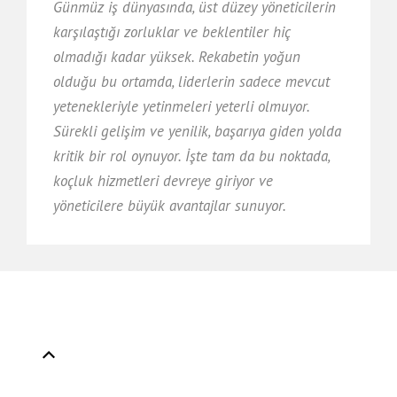
Günmüz iş dünyasında, üst düzey yöneticilerin
karşılaştığı zorluklar ve beklentiler hiç
olmadığı kadar yüksek. Rekabetin yoğun
olduğu bu ortamda, liderlerin sadece mevcut
yetenekleriyle yetinmeleri yeterli olmuyor.
Sürekli gelişim ve yenilik, başarıya giden yolda
kritik bir rol oynuyor. İşte tam da bu noktada,
koçluk hizmetleri devreye giriyor ve
yöneticilere büyük avantajlar sunuyor.